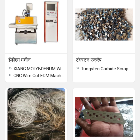
ईडीएम मशीन
टंगस्टन स्क्रैप
XIANG MOLYBDENUM WIRE
Tungsten Carbide Scrap
CNC Wire Cut EDM Machine