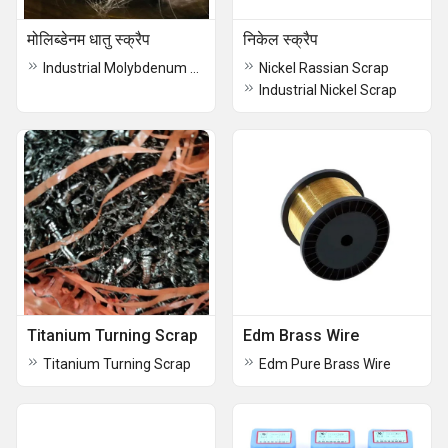
मोलिब्डेनम धातु स्क्रैप
निकेल स्क्रैप
Industrial Molybdenum Metal Scrap
Nickel Rassian Scrap
Industrial Nickel Scrap
Titanium Turning Scrap
Edm Brass Wire
Titanium Turning Scrap
Edm Pure Brass Wire