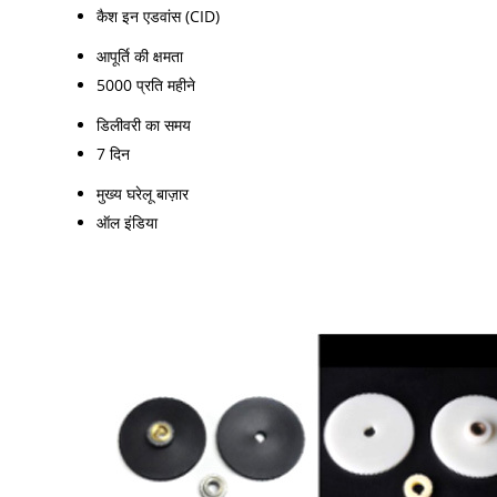
कैश इन एडवांस (CID)
आपूर्ति की क्षमता
5000 प्रति महीने
डिलीवरी का समय
7 दिन
मुख्य घरेलू बाज़ार
ऑल इंडिया