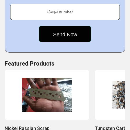
मोबाइल number
Featured Products
Nickel Rassian Scrap
Tungsten Carbid