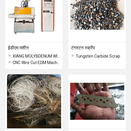
ईडीएम मशीन
टंगस्टन स्क्रैप
XIANG MOLYBDENUM WIRE
Tungsten Carbide Scrap
CNC Wire Cut EDM Machine